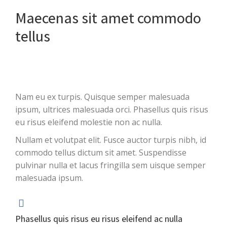
Maecenas sit amet commodo
tellus
Nam eu ex turpis. Quisque semper malesuada
ipsum, ultrices malesuada orci. Phasellus quis risus
eu risus eleifend molestie non ac nulla.
Nullam et volutpat elit. Fusce auctor turpis nibh, id
commodo tellus dictum sit amet. Suspendisse
pulvinar nulla et lacus fringilla sem uisque semper
malesuada ipsum.
Phasellus quis risus eu risus eleifend ac nulla