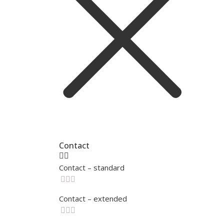
Contact
Contact – standard
Contact – extended