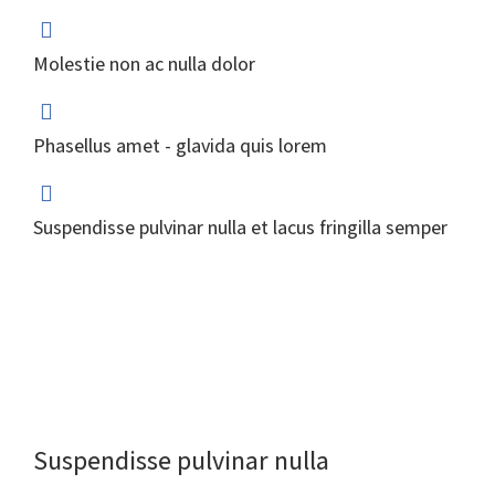
Molestie non ac nulla dolor
Phasellus amet - glavida quis lorem
Suspendisse pulvinar nulla et lacus fringilla semper
Suspendisse pulvinar nulla