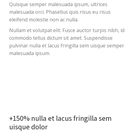
Quisque semper malesuada ipsum, ultrices
malesuada orci. Phasellus quis risus eu risus
eleifend molestie non ac nulla.
Nullam et volutpat elit. Fusce auctor turpis nibh, id
commodo tellus dictum sit amet. Suspendisse
pulvinar nulla et lacus fringilla sem uisque semper
malesuada ipsum.
+150% nulla et lacus fringilla sem
uisque dolor