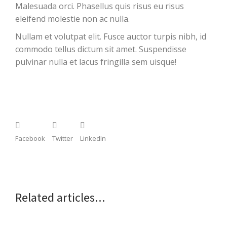
Malesuada orci. Phasellus quis risus eu risus
eleifend molestie non ac nulla.
Nullam et volutpat elit. Fusce auctor turpis nibh, id
commodo tellus dictum sit amet. Suspendisse
pulvinar nulla et lacus fringilla sem uisque!
Facebook
Twitter
LinkedIn
Related articles...