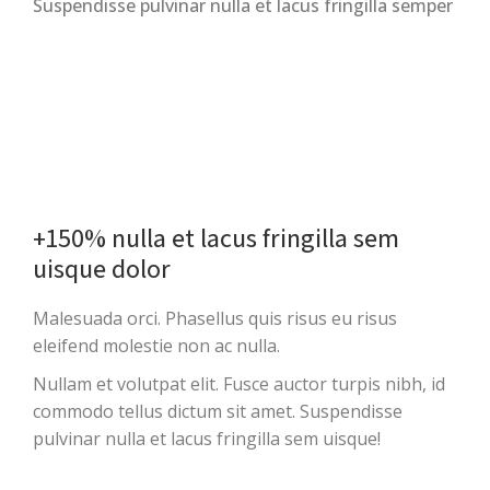
Suspendisse pulvinar nulla et lacus fringilla semper
+150% nulla et lacus fringilla sem
uisque dolor
Malesuada orci. Phasellus quis risus eu risus
eleifend molestie non ac nulla.
Nullam et volutpat elit. Fusce auctor turpis nibh, id
commodo tellus dictum sit amet. Suspendisse
pulvinar nulla et lacus fringilla sem uisque!