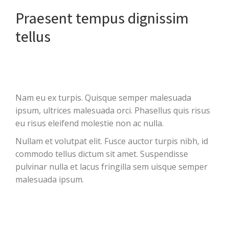
Praesent tempus dignissim
tellus
Nam eu ex turpis. Quisque semper malesuada
ipsum, ultrices malesuada orci. Phasellus quis risus
eu risus eleifend molestie non ac nulla.
Nullam et volutpat elit. Fusce auctor turpis nibh, id
commodo tellus dictum sit amet. Suspendisse
pulvinar nulla et lacus fringilla sem uisque semper
malesuada ipsum.