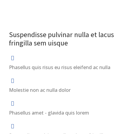
Suspendisse pulvinar nulla et lacus
fringilla sem uisque
Phasellus quis risus eu risus eleifend ac nulla
Molestie non ac nulla dolor
Phasellus amet - glavida quis lorem