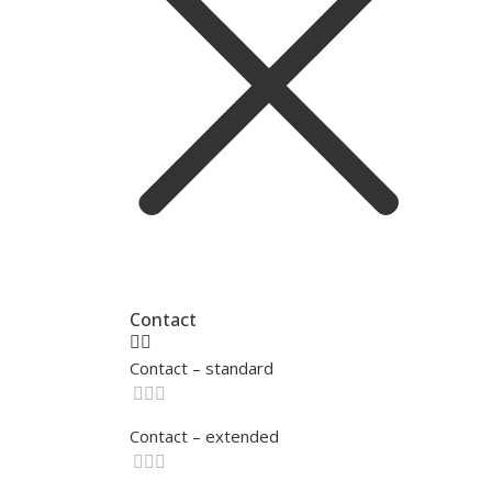
Contact
Contact – standard
Contact – extended