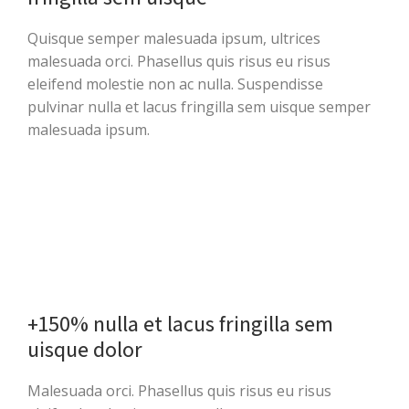
Quisque semper malesuada ipsum, ultrices
malesuada orci. Phasellus quis risus eu risus
eleifend molestie non ac nulla. Suspendisse
pulvinar nulla et lacus fringilla sem uisque semper
malesuada ipsum.
+150% nulla et lacus fringilla sem
uisque dolor
Malesuada orci. Phasellus quis risus eu risus