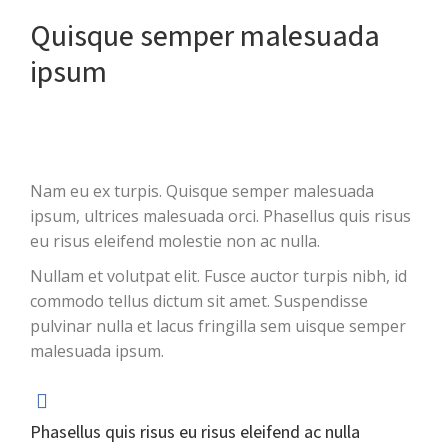
Quisque semper malesuada
ipsum
Nam eu ex turpis. Quisque semper malesuada
ipsum, ultrices malesuada orci. Phasellus quis risus
eu risus eleifend molestie non ac nulla.
Nullam et volutpat elit. Fusce auctor turpis nibh, id
commodo tellus dictum sit amet. Suspendisse
pulvinar nulla et lacus fringilla sem uisque semper
malesuada ipsum.
Phasellus quis risus eu risus eleifend ac nulla