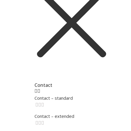
Contact
Contact – standard
Contact – extended